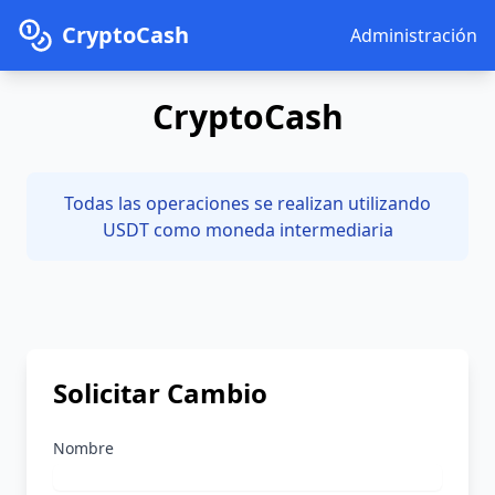
CryptoCash
Administración
CryptoCash
Todas las operaciones se realizan utilizando
USDT como moneda intermediaria
Solicitar Cambio
Nombre