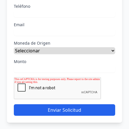
Teléfono
Email
Moneda de Origen
Monto
Enviar Solicitud